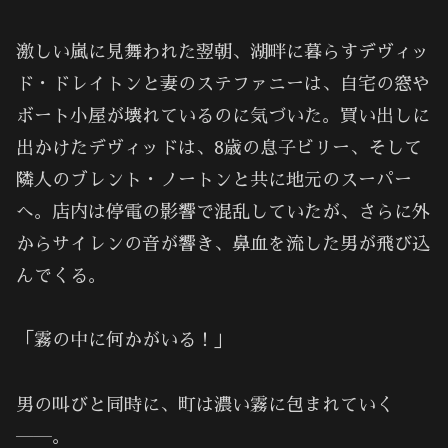
激しい嵐に見舞われた翌朝、湖畔に暮らすデヴィッ
ド・ドレイトンと妻のステファニーは、自宅の窓や
ボート小屋が壊れているのに気づいた。買い出しに
出かけたデヴィッドは、8歳の息子ビリー、そして
隣人のブレント・ノートンと共に地元のスーパー
へ。店内は停電の影響で混乱していたが、さらに外
からサイレンの音が響き、鼻血を流した男が飛び込
んでくる。
「霧の中に何かがいる！」
男の叫びと同時に、町は濃い霧に包まれていく
――。