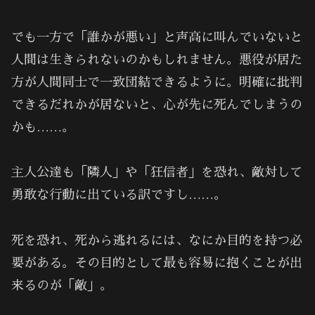
でも一方で「誰かが悪い」と声高に叫んでいないと
人間は生きられないのかもしれません。悪役が居た
方が人間同士で一致団結できるように。明確に批判
できるだれかが居ないと、心が先に死んでしまうの
かも……。
主人公達も「隣人」や「狂信者」を恐れ、敵対して
勇敢な行動に出ている訳ですし……。
死を恐れ、死から逃れるには、なにか目的を持つ必
要がある。その目的として最も容易に抱くことが出
来るのが「敵」。