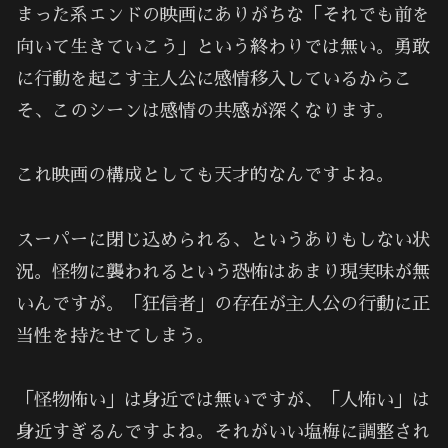
まった系エンドの映画にありがちな「それでも前を
向いて生きていこう」という終わりでは無い。勇敢
に行動を起こす主人公に感情移入しているからこ
そ、このシーンは感情の共感が深くなります。
これ映画の構成としても天才的なんですよね。
スーパーに閉じ込められる、というありもしない状
況。怪物に襲われるという恐怖はあまり現実味が無
いんですが。「狂信者」の存在が主人公の行動に正
当性を持たせてしまう。
「怪物怖い」は身近では無いですが、「人怖い」は
身近すぎるんですよね。それがいい塩梅に調整され