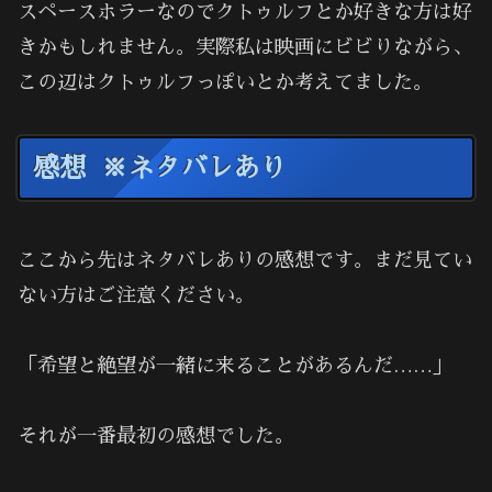
スペースホラーなのでクトゥルフとか好きな方は好
きかもしれません。実際私は映画にビビりながら、
この辺はクトゥルフっぽいとか考えてました。
感想 ※ネタバレあり
ここから先はネタバレありの感想です。まだ見てい
ない方はご注意ください。
「希望と絶望が一緒に来ることがあるんだ……」
それが一番最初の感想でした。