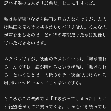
思わず隣の友人が「最悪だ」と口に出すほど。
私は結構喋りながら映画を見る方なんですが、友人
は映画を見る時に基本はしゃべりません。そんな人
が声を出したので、どれ程の絶望だったかは想像し
ていただきたいです。
ネタバレですが、映画のラストシーンは「霧が晴れ
る」んですね。霧が晴れるという状況は「助けられ
る」ということで、大抵のホラー映画で助けられる
展開はハッピーエンドじゃないですか。
ところがこの映画では「生き残ってしまった」とい
う絶望感が同時に襲ってくる。しかも生き残ってし