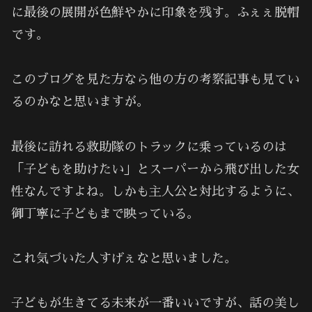
に最後の展開が色鮮やかに印象を残す。ふぇぇ脱帽
です。
このブログを見た方なら他の方の考察記事も見てい
るのかなと思いますが。
最後に訪れる救助隊のトラックに乗っているのは
「子どもを助けたい」とスーパーから飛び出した女
性なんですよね。しかも主人公と対比するように、
御丁寧に子どもまで映っている。
これ気づいた人すげぇなと思いました。
子どもが生きてる未来が一番いいですが、話の美し