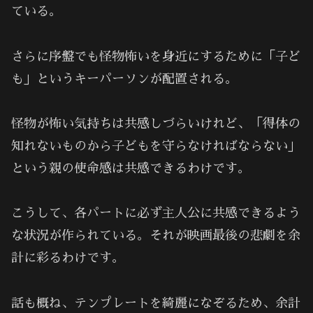
ている。
さらに序盤でも怪物怖いを身近にするために「子ど
も」というキーパーソンが配置される。
怪物が怖い気持ちは共感しづらいけれど、「得体の
知れないものから子どもを守らなければならない」
という親の使命感は共感できるわけです。
こうして、各パートに必ず主人公に共感できるよう
な状況が作られている。それが映画最後の悲劇を余
計に彩るわけです。
話も概ね、テンプレートを綺麗になぞるため、余計