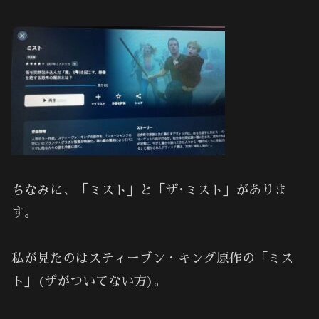
ちなみに、「ミスト」と「ザ･ミスト」がありま
す。
私が見たのはスティーブン・キング原作の「ミス
ト」(ザがついてない方)。