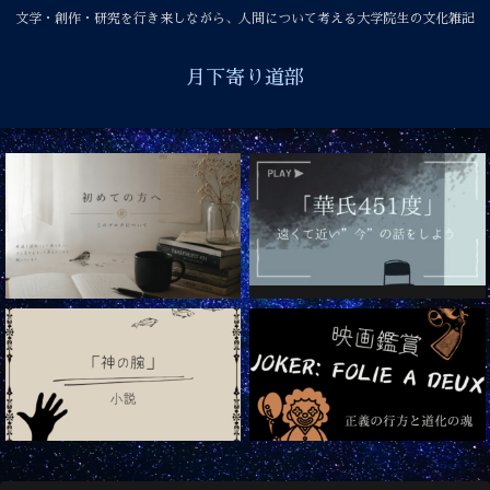
文学・創作・研究を行き来しながら、人間について考える大学院生の文化雑記
月下寄り道部