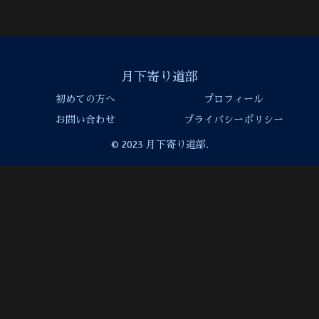
月下寄り道部
初めての方へ
プロフィール
お問い合わせ
プライバシーポリシー
© 2023 月下寄り道部.