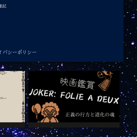
雑記
イバシーポリシー