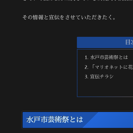
その情報と宣伝をさせていただきたく。
目
水戸市芸術祭とは
「マリオネットに花
宣伝チラシ
水戸市芸術祭とは