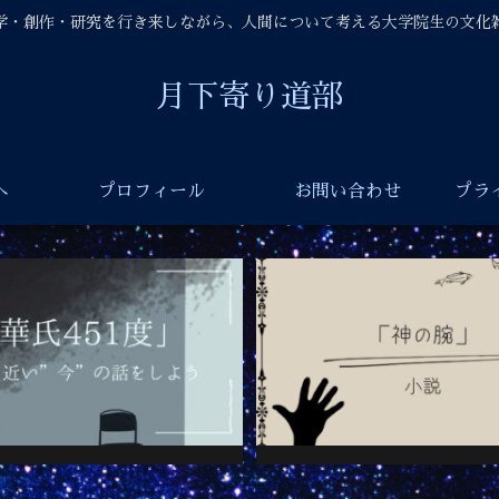
学・創作・研究を行き来しながら、人間について考える大学院生の文化
月下寄り道部
へ
プロフィール
お問い合わせ
プラ