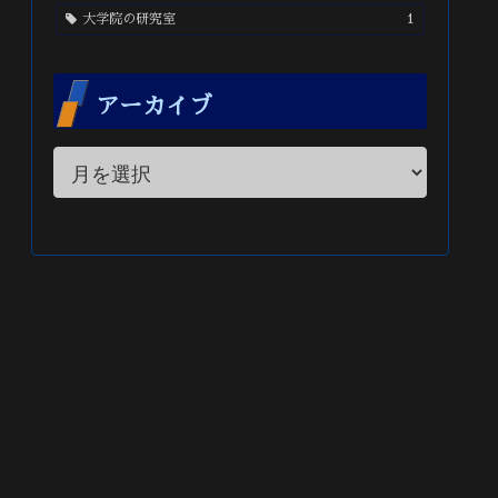
大学院の研究室
1
アーカイブ