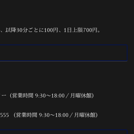
、以降30分ごとに100円、1日上限700円。
営業時間 9:30〜18:00／月曜休館）
555 （営業時間 9:30〜18:00／月曜休館）