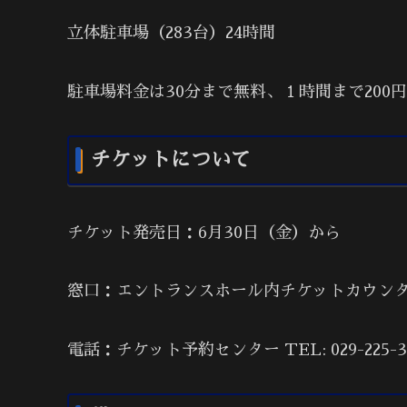
立体駐車場（283台）24時間
駐車場料金は30分まで無料、１時間まで200円
チケットについて
チケット発売日：6月30日（金）から
窓口：エントランスホール内チケットカウンター（
電話：チケット予約センター TEL: 029-225-3