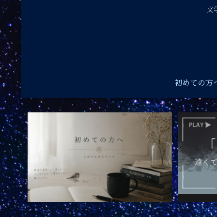
文
初めての方