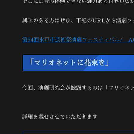
そこには普段体験できない魅力ある世界が広
興味のある方はぜひ、下記のURLから演劇フ
第54回水戸市芸術祭演劇フェスティバル/ A
「マリオネットに花束を」
今回、演劇研究会が披露するのは「マリオネ
詳細を載せさせていただきます