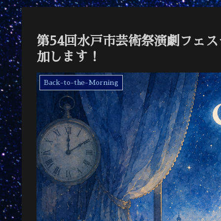
第54回水戸市芸術祭演劇フェ
加します！
Back-to-the-Morning