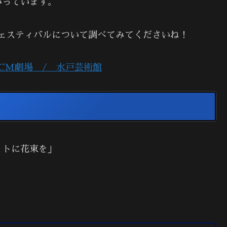
がっています。
ェスティバルについて調べてみてくださいね！
CM劇場 / 水戸芸術館
ットに花束を」