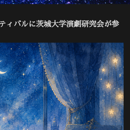
スティバルに茨城大学演劇研究会が参