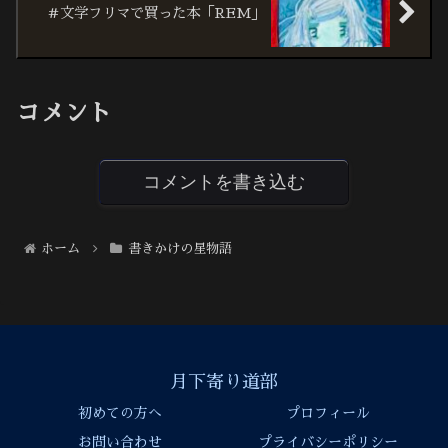
＃文学フリマで買った本「REM」
コメント
コメントを書き込む
ホーム
書きかけの星物語
月下寄り道部
初めての方へ
プロフィール
お問い合わせ
プライバシーポリシー