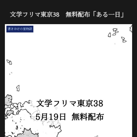
文学フリマ東京38 無料配布「ある一日」
書きかけの星物語