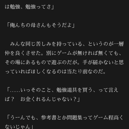
は勉強、勉強ってさ」
「俺んちの母さんもそうだよ」
みんな同じ苦しみを持っている、というのが一層
仲を良くさせた。別にゲームが無ければ無くても、
その場にあるもので遊ぶのだが。手が届かないと思
っていればほしくなるのは当たり前なのだ。
「……いっそのこと、勉強道具を買う、って言え
ば？ お金くれるんじゃない？」
「うーんでも、参考書とか問題集ってゲーム程高く
ないじゃん」