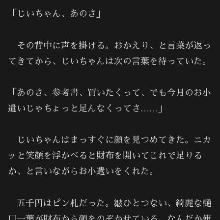
「じいちゃん、あのさ」
その背中に声を掛ける。おかえり、と言葉が返っ
てきてから、じいちゃんは次の言葉を待っていた。
「あのさ、参考書、買いたくって、でも今月のお小
遣いじゃちょっと足んなくってさ……」
じいちゃんはまっすぐに顔を見つめてきた。ニカ
ッと笑顔を浮かべると財布を開いてこれで足りる
か、と言いながらお小遣いをくれた。
五千円はピン札だった。皺ひとつない、綺麗な樋
口一葉が財布から顔をのぞかせている。なんだか使