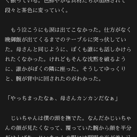
く振っている。色鮮やかな具材たちが加熱されて
段々と茶色に変っていく。
もう泣こうにも涙は出てこなかった。仕方がなく
晩御飯が出てくるまでのテーブルに突っ伏してい
た。母さんと同じように、ぼくも誰にも話しかけら
れたくなかった。けれどもそんな沈黙を破るよう
に、誰かがぼくの隣に座った。そうしてゆっくり
と、腕が背中に回されたのがわかった。
「やっちまったなぁ、母さんカンカンだなぁ」
じいちゃんは僕の頭を撫でた。なんだかじいちゃ
んの顔が見たくなって、覆っていた腕から顔を半分