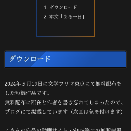
ダウンロード
本文「ある一日」
ダウンロード
2024年５月19日に文学フリマ東京にて無料配布を
した短編作品です。
無料配布に所在と作者を書き忘れてしまったので、
ブログにて掲載しています（次回は気を付けます）
こちらの作品の動画サイト・SNS等での無断使用