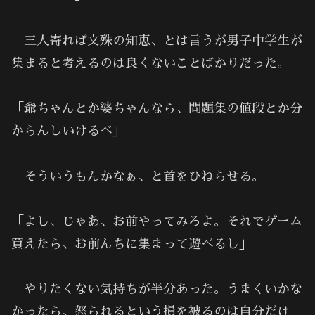
三人寄れば文殊の知恵、とは言うが男子中学生が
集まると考えるのは良くないことばかりだった。
「爺ちゃんとか婆ちゃんなら、問題集の値段とか分
からんしいけるべ」
そういうもんかなぁ、と首をひねらせる。
「よし、じゃあ、お前やってみろよ。それでゲーム
買えたら、お前んちに集まって遊べるし」
やりたくない気持ちが半分あった。うまくいかな
かったら、怒られるという損を被るのは自分だけ