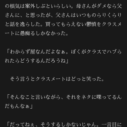
の根気は案外しぶといらしい。母さんがダメなら父
さんに、と思ったが、父さんはいつものらりくらり
と話を逸らした。買ってもらえない鬱憤をクラスメ
ートに愚痴るしかなかった。
「わからず屋なんだよなぁ。ぼくがクラスでハブら
れたらどうするんだろうね」
そう言うとクラスメートはどっと笑った。
「そんなこと言いながら、それをネタに喋ってるん
だもんなぁ」
「だってねぇ、そうするしかないじゃん。一言目に