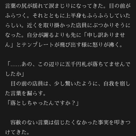
言葉の尻が揺れて涙まじりになってきた。目の前が
ふらつく。それとともに上半身もふらふらしていた
らしい。近くを取り掛かった店員にぶつかりそうに
なった。自分が謝るよりも先に「申し訳ありませ
ん」とテンプレートが飛び出す様に怒りが沸く。
「……あの、この辺りに五千円札が落ちてませんで
したか」
目の前の店員は、少し驚いたように、自我を宿し
た言葉を漏らす。
「落としちゃったんですか？」
容赦のない言葉は信じたくなかった事実を叩きつ
けてきた。