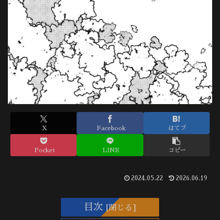
X
Facebook
はてブ
Pocket
LINE
コピー
2024.05.22
2026.06.19
目次