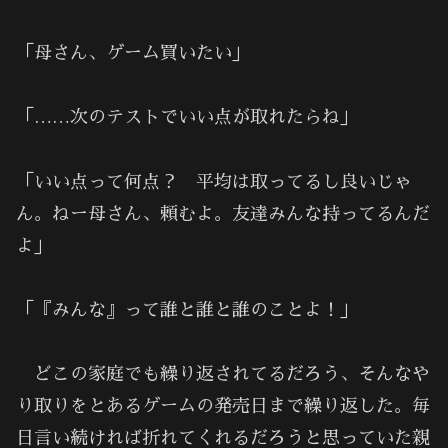
「母さん、ゲーム買いたい」
「……次のテストでいい点が取れたらね」
「いい点って何点？ 平均は取ってるし良いじゃ
ん。ねー母さん、頼むよ。友達みんな持ってるんだ
よ」
「『みんな』って誰と誰と誰のことよ！」
どこの家庭でも繰り返されてるだろう、そんなや
り取りをとあるゲームの発売日まで繰り返した。毎
日言い続ければ折れてくれるだろうと思っていた親