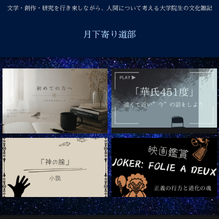
文学・創作・研究を行き来しながら、人間について考える大学院生の文化雑記
月下寄り道部