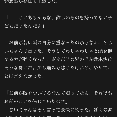
罪悪感が存在を主張した。
「……じいちゃんもな、欲しいものを持ってない子
どもだったんだよ」
お前が若い頃の自分に重なったのかもなぁ、とじ
いちゃんは言った。そうしてわしゃわしゃと頭を撫
でる力が強くなった。ボサボサの髪の毛が数本抜け
そうな勢いだ。少し痛みも感じたけれど、やめて、
とは言えなかった。
「お前が嘘をついてるなんて知ってたよ。それでも
お前のことを信じていたのさ」
じいちゃんはそう言って豪快に笑った。ぼくの涙