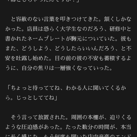
と容赦のない言葉を叩きつけてきた。頷くしかな
かった。店員は恐らく大学生なのだろう、研修中と
書かれたネームプレートが胸元についていた。彼も
また、どうしよう、どうしたらいいんだろう、と不
安を吐露し始めた。目の前の彼の不安も蓄積するよ
うに、自分の焦りは一層強くなっていった。
「ちょっと待っててね、わかる人に聞いてくるか
ら。じっとしててね」
そう言って放置された。周囲の本棚が、迫りくる
ような圧迫感があった。たった数分の時間が、本当